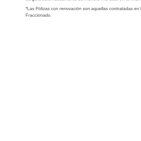
*Las Pólizas con renovación son aquellas contratadas en 
Fraccionado.