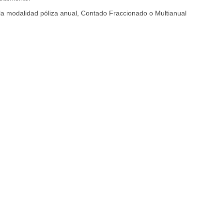
la modalidad póliza anual, Contado Fraccionado o Multianual